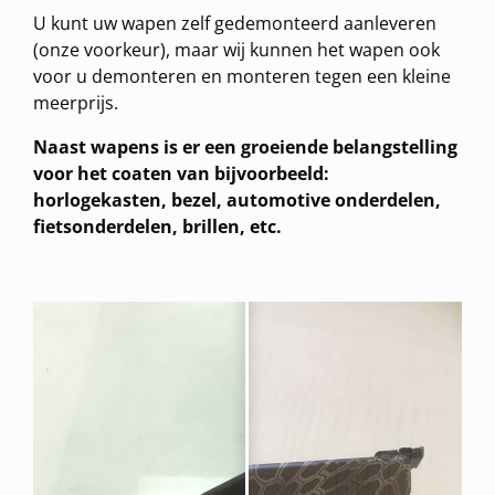
U kunt uw wapen zelf gedemonteerd aanleveren
(onze voorkeur), maar wij kunnen het wapen ook
voor u demonteren en monteren tegen een kleine
meerprijs.
Naast wapens is er een groeiende belangstelling
voor het coaten van bijvoorbeeld:
horlogekasten, bezel, automotive onderdelen,
fietsonderdelen, brillen, etc.